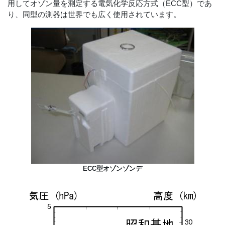
用してオゾン量を測定する電気化学反応方式（ECC型）であ
り、同型の測器は世界でも広く使用されています。
ECC型オゾンゾンデ