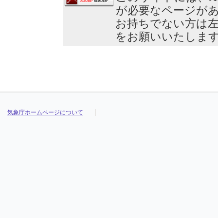
が必要なページが
お持ちでない方は
をお願いいたしま
気象庁ホームページについて