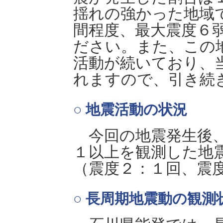
揺れの強かった地域
間程度、最大震度６
ださい。また、この
活動が続いており、
れますので、引き続
○ 地震活動の状況
今回の地震発生後、1
１以上を観測した地
（震度２：１回、震
○ 長周期地震動の観測