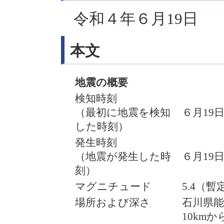
令和４年６月19日
本文
地震の概要
検知時刻
（最初に地震を検知
６月19日
した時刻）
発生時刻
（地震が発生した時
６月19日
刻）
マグニチュード
5.4（
場所および深さ
石川県能
10km