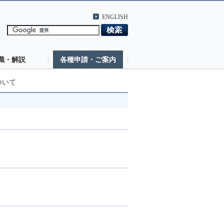
ENGLISH
識・解説
各種申請・ご案内
ついて