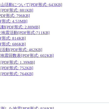
動について[PDF形式: 643KB]
F形式: 881KB]
形式: 796KB]
: 4.53MB]
DF形式: 2.88MB]
活動[PDF形式:711KB]
式: 814KB]
式: 686KB]
PDF形式: 462KB]
地震回数表[PDF形式: 602KB]
形式: 1.39MB]
F形式: 752KB]
F形式: 764KB]
た地震[PDF形式: 926KB]