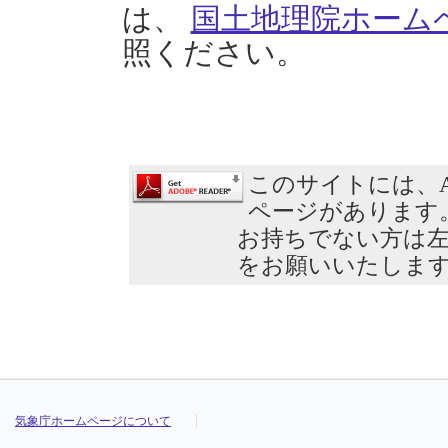
は、
国土地理院ホーム
照ください。
このサイトには、Ad
ページがあります
お持ちでない方は
をお願いいたしま
気象庁ホームページについて