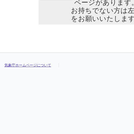
ページがあります
お持ちでない方は
をお願いいたしま
気象庁ホームページについて