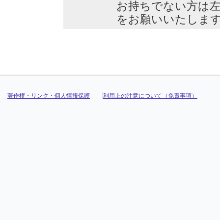
お持ちでない方は
をお願いいたしま
著作権・リンク・個人情報保護
利用上の注意について（免責事項）