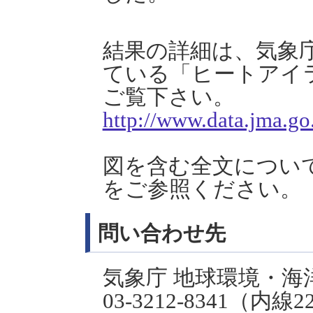
結果の詳細は、気象
ている「ヒートアイラ
ご覧下さい。
http://www.data.jma.go
図を含む全文につい
をご参照ください。
問い合わせ先
気象庁 地球環境・海
03-3212-8341（内線2