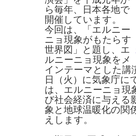
ら毎年、日本各地で
開催しています。
今回は、「エルニー
ニョ現象がもたらす
世界図」と題し、エ
ルニーニョ現象をメ
インテーマとした講
日（火）に気象庁に
は、エルニーニョ現
び社会経済に与える
象と地球温暖化の関
えします。