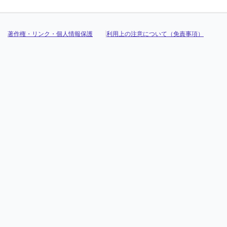
著作権・リンク・個人情報保護
利用上の注意について（免責事項）