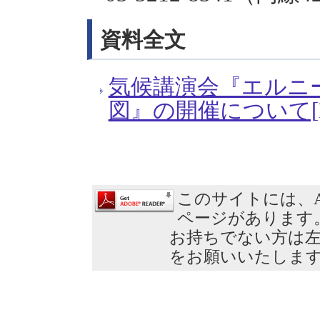
資料全文
気候講演会『エルニ
図』の開催について[PD
このサイトには、Ad
ページがあります
お持ちでない方は
をお願いいたしま