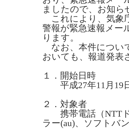
ましたので、お知ら
これにより、気象庁
警報が緊急速報メー
ります。
なお、本件について
おいても、報道発表
１．開始日時
平成27年11月19
２．対象者
携帯電話（NTTド
ラー(au)、ソフトバ