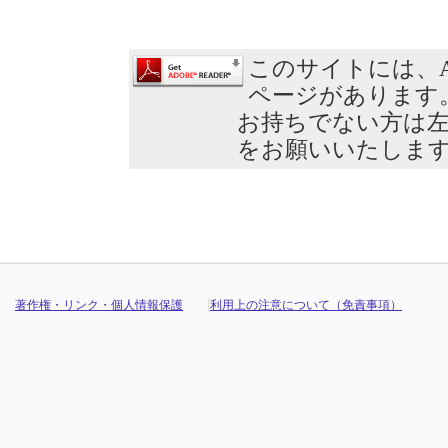
このサイトには、Ad
ページがあります
お持ちでない方は
をお願いいたしま
著作権・リンク・個人情報保護
利用上の注意について（免責事項）