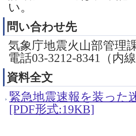
い。
問い合わせ先
気象庁地震火山部管理
電話03-3212-8341（内線
資料全文
緊急地震速報を装った
[PDF形式:19KB]