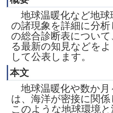
地球温暖化など地球
の諸現象を詳細に分析
の総合診断表について
る最新の知見などをよ
して公表します。
本文
地球温暖化や数か月
は、海洋が密接に関係
このような地球環境と