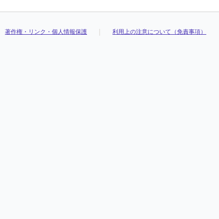
著作権・リンク・個人情報保護
利用上の注意について（免責事項）