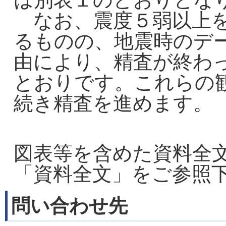
なお、震度５弱以上を
るものの、地震時のデ
由により、精査が終わ
とおりです。これらの
続き精査を進めます。
図表等を含めた資料全
「資料全文」をご参照
問い合わせ先