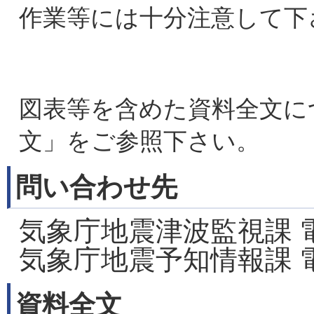
作業等には十分注意して下
図表等を含めた資料全文に
文」をご参照下さい。
問い合わせ先
気象庁地震津波監視課 電話03
気象庁地震予知情報課 電話03
資料全文