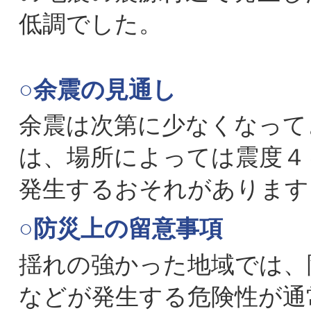
低調でした。
○余震の見通し
余震は次第に少なくなって
は、場所によっては震度４
発生するおそれがあります
○防災上の留意事項
揺れの強かった地域では、
などが発生する危険性が通