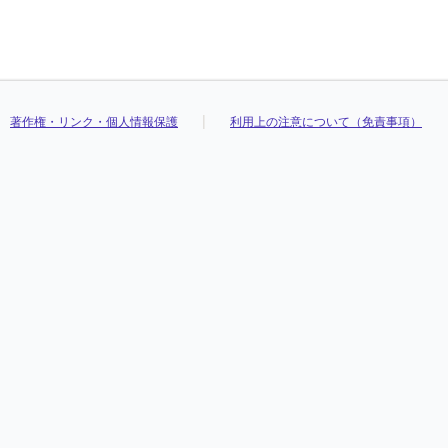
著作権・リンク・個人情報保護
利用上の注意について（免責事項）