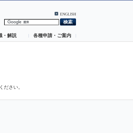
ENGLISH
識・解説
各種申請・ご案内
ください。