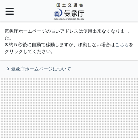
気象庁ホームページの古いアドレスは使用出来なくなりまし
た。
※約５秒後に自動で移動しますが、移動しない場合は
こちら
を
クリックしてください。
気象庁ホームページについて