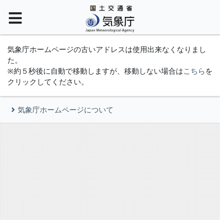
気象庁ホームページの古いアドレスは使用出来なくなりまし
た。
※約５秒後に自動で移動しますが、移動しない場合は
こちら
を
クリックしてください。
気象庁ホームページについて