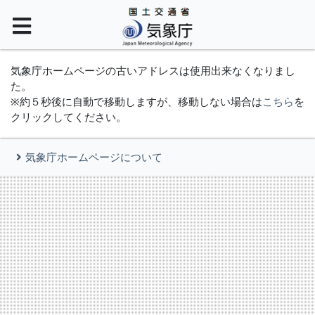
気象庁ホームページの古いアドレスは使用出来なくなりまし
た。
※約５秒後に自動で移動しますが、移動しない場合は
こちら
を
クリックしてください。
気象庁ホームページについて