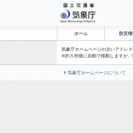
ホーム
防災情
気象庁ホームページの古いアドレス
※約５秒後に自動で移動しますが、
気象庁ホームページについて