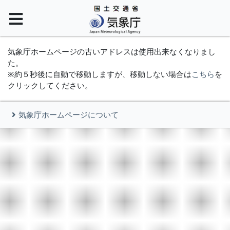
気象庁ホームページの古いアドレスは使用出来なくなりまし
た。
※約５秒後に自動で移動しますが、移動しない場合は
こちら
を
クリックしてください。
気象庁ホームページについて