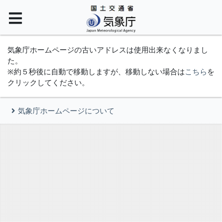
気象庁ホームページの古いアドレスは使用出来なくなりまし
た。
※約５秒後に自動で移動しますが、移動しない場合は
こちら
を
クリックしてください。
気象庁ホームページについて