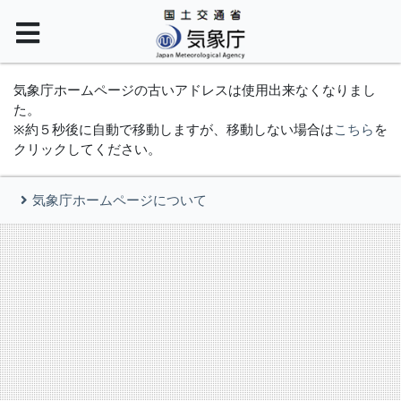
気象庁ホームページの古いアドレスは使用出来なくなりまし
た。
※約５秒後に自動で移動しますが、移動しない場合は
こちら
を
クリックしてください。
気象庁ホームページについて