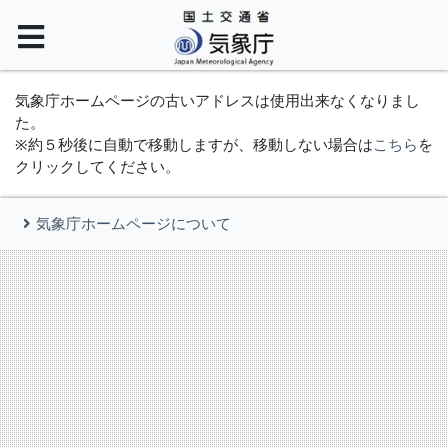
気象庁ホームページの古いアドレスは使用出来なくなりまし
た。
※約５秒後に自動で移動しますが、移動しない場合は
こちら
を
クリックしてください。
気象庁ホームページについて