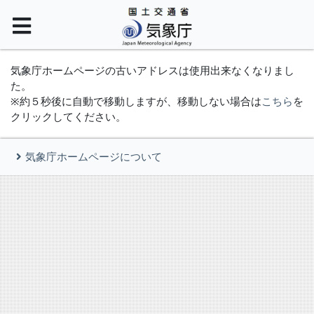
気象庁ホームページの古いアドレスは使用出来なくなりまし
た。
※約５秒後に自動で移動しますが、移動しない場合は
こちら
を
クリックしてください。
気象庁ホームページについて