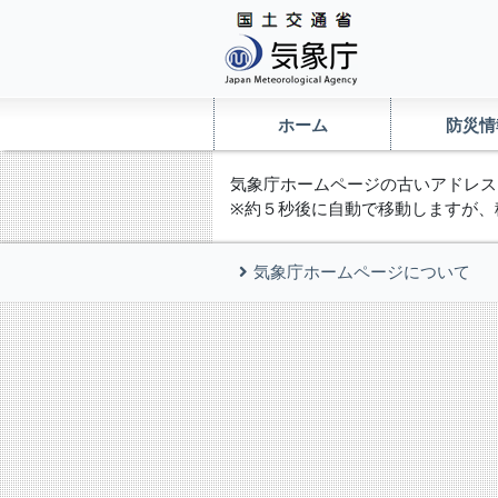
ホーム
防災情
気象庁ホームページの古いアドレス
※約５秒後に自動で移動しますが、
気象庁ホームページについて