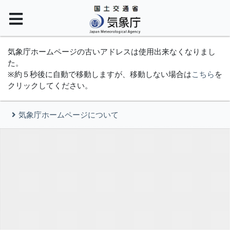
気象庁ホームページの古いアドレスは使用出来なくなりまし
た。
※約５秒後に自動で移動しますが、移動しない場合は
こちら
を
クリックしてください。
気象庁ホームページについて