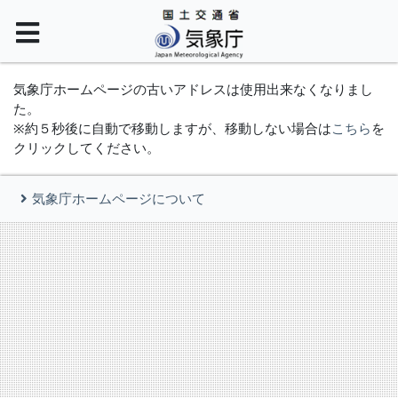
気象庁ホームページの古いアドレスは使用出来なくなりまし
た。
※約５秒後に自動で移動しますが、移動しない場合は
こちら
を
クリックしてください。
気象庁ホームページについて