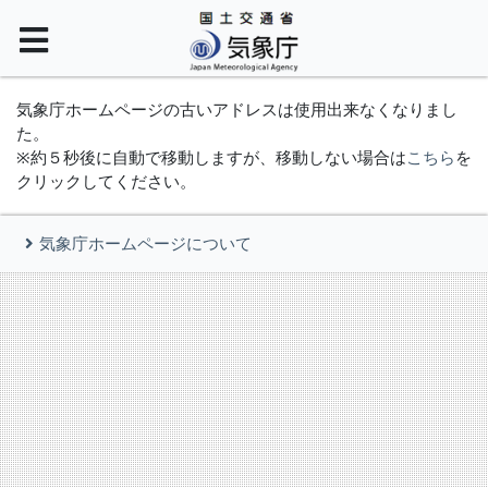
気象庁ホームページの古いアドレスは使用出来なくなりまし
た。
※約５秒後に自動で移動しますが、移動しない場合は
こちら
を
クリックしてください。
気象庁ホームページについて