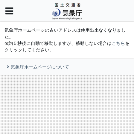
気象庁ホームページの古いアドレスは使用出来なくなりまし
た。
※約５秒後に自動で移動しますが、移動しない場合は
こちら
を
クリックしてください。
気象庁ホームページについて