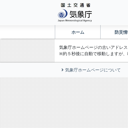
ホーム
防災情
気象庁ホームページの古いアドレス
※約５秒後に自動で移動しますが、
気象庁ホームページについて