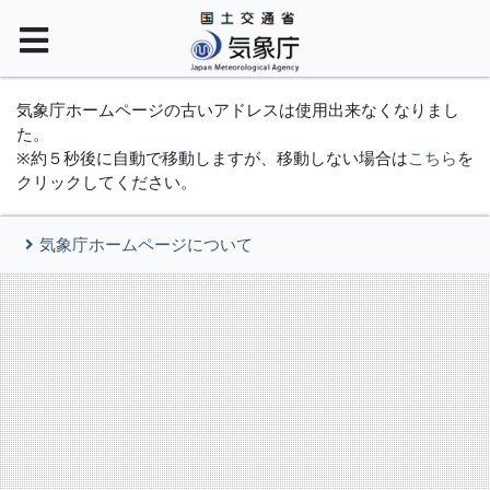
気象庁ホームページの古いアドレスは使用出来なくなりまし
た。
※約５秒後に自動で移動しますが、移動しない場合は
こちら
を
クリックしてください。
気象庁ホームページについて