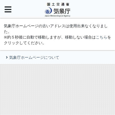
気象庁ホームページの古いアドレスは使用出来なくなりまし
た。
※約５秒後に自動で移動しますが、移動しない場合は
こちら
を
クリックしてください。
気象庁ホームページについて