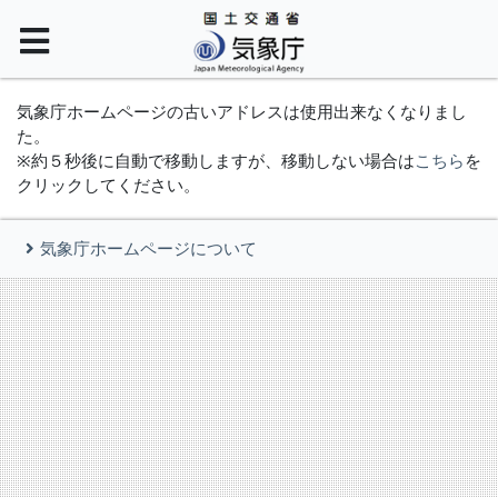
気象庁ホームページの古いアドレスは使用出来なくなりまし
た。
※約５秒後に自動で移動しますが、移動しない場合は
こちら
を
クリックしてください。
気象庁ホームページについて