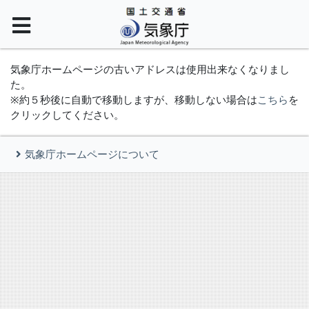
気象庁ホームページの古いアドレスは使用出来なくなりまし
た。
※約５秒後に自動で移動しますが、移動しない場合は
こちら
を
クリックしてください。
気象庁ホームページについて