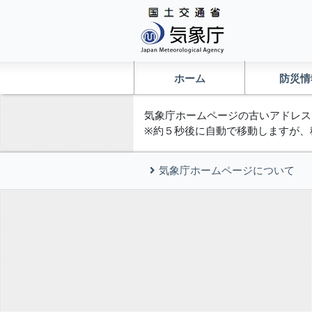
ホーム
防災情
気象庁ホームページの古いアドレス
※約５秒後に自動で移動しますが、
気象庁ホームページについて