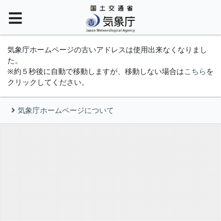
気象庁ホームページの古いアドレスは使用出来なくなりまし
た。
※約５秒後に自動で移動しますが、移動しない場合は
こちら
を
クリックしてください。
気象庁ホームページについて