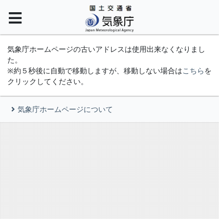
気象庁ホームページの古いアドレスは使用出来なくなりまし
た。
※約５秒後に自動で移動しますが、移動しない場合は
こちら
を
クリックしてください。
気象庁ホームページについて