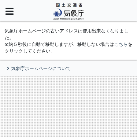
気象庁ホームページの古いアドレスは使用出来なくなりまし
た。
※約５秒後に自動で移動しますが、移動しない場合は
こちら
を
クリックしてください。
気象庁ホームページについて