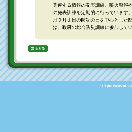
関連する情報の発表訓練、噴火警報
の発表訓練を定期的に行っています
月９月１日の防災の日を中心とした
は、政府の総合防災訓練に参加して