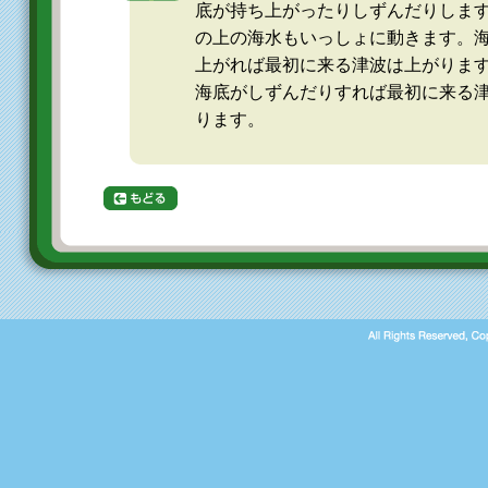
底が持ち上がったりしずんだりしま
の上の海水もいっしょに動きます。
上がれば最初に来る津波は上がりま
海底がしずんだりすれば最初に来る
ります。