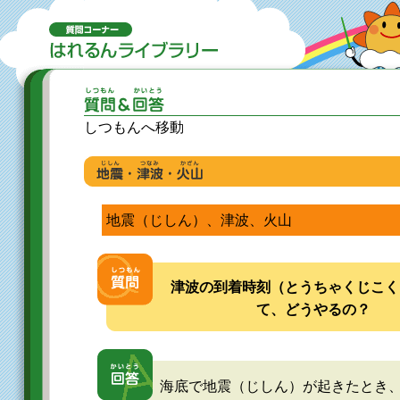
しつもんへ移動
地震（じしん）、津波、火山
津波の到着時刻（とうちゃくじこく
て、どうやるの？
海底で地震（じしん）が起きたとき