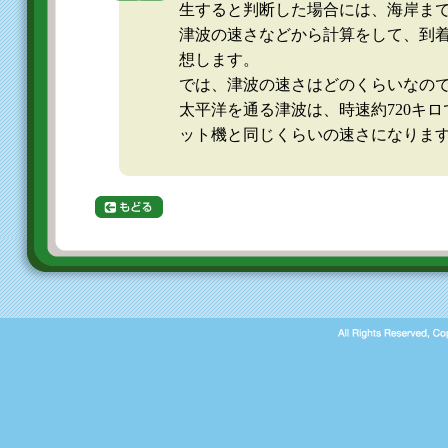
生すると判断した場合には、海岸ま
津波の速さなどから計算をして、到
想します。
では、津波の速さはどのくらいなの
太平洋を通る津波は、時速約720キロ
ット機と同じくらいの速さになりま