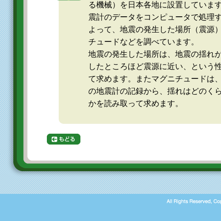
る機械）を日本各地に設置していま
震計のデータをコンピュータで処理
よって、地震の発生した場所（震源
チュードなどを調べています。
地震の発生した場所は、地震の揺れ
したところほど震源に近い、という
て求めます。またマグニチュードは
の地震計の記録から、揺れはどのく
かを読み取って求めます。