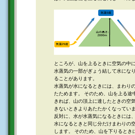
ところが、山を上るときに空気の中
水蒸気の一部がぎょう結して水にな
ることがあります。
水蒸気が水になるときには、まわり
たためます。 そのため、山を上る途
きれば、山の頂上に達したときの空
きないときよりあたたかくなってい
反対に、水が水蒸気になるときには
水になるときと同じ分だけまわりの
します。 そのため、山を下りるとき